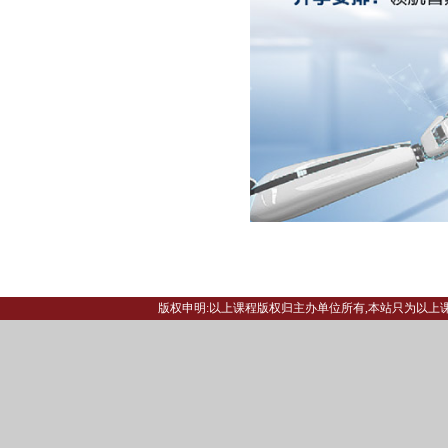
版权申明:以上课程版权归主办单位所有,本站只为以上