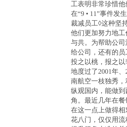
工表明非常珍惜他
在“9 • 11”
裁减员工◊这种坚
他们更加努力地工
与共。为帮助公司
给公司，还有的员
投之以桃，报之以
地度过了2001年、
南航空一枝独秀，
纵观国内，能做到
角。最近几年在餐
在这一点上做得相
花八门，仅仅用流