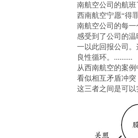
南航空公司的航班
西南航空宁愿“得
南航空公司的每一
感受到了公司的温
一以此回报公司。
良性循环。..........
从西南航空的案例
看似相互矛盾冲突
这三者之间是可以