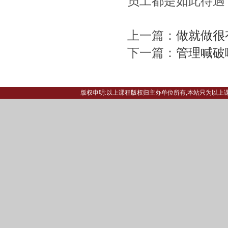
员工都是如此待遇
上一篇：
做就做很
下一篇：
管理喊破
版权申明:以上课程版权归主办单位所有,本站只为以上