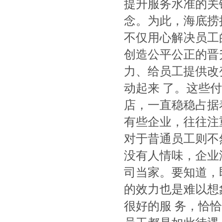
提升服务水准的关
念。为此，海底捞
不仅用心解决员工
创造公平公正的晋
力、给员工提供改
动起来 了。这些
店，一直稳稳占据
有些企业，往往注
对于昔通员工则不
没有人情味，企业
司当家。要知道，
的效力也是难以想
很好的服 务，恰