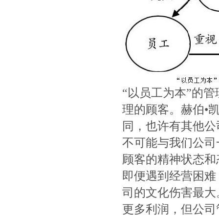
“以员工为本”的
理的顾客。赫伯•
同，也许有其他公
不可能与我们公司
顾客的精神状态和
即便遇到经营困难
司的文化伤害最大
更多利润，但公司